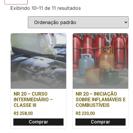
Exibindo 10–11 de 11 resultados
NR 20 – CURSO
NR 20 – INICIAÇÃO
INTERMEDIÁRIO –
SOBRE INFLAMÁVEIS E
CLASSE III
COMBUSTÍVEIS
R$
258,00
R$
230,00
Comprar
Comprar