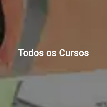
Todos os Cursos