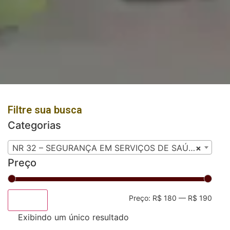
Filtre sua busca
Categorias
NR 32 – SEGURANÇA EM SERVIÇOS DE SAÚDE
×
Preço
Preço:
R$ 180
—
R$ 190
Filtrar
Exibindo um único resultado