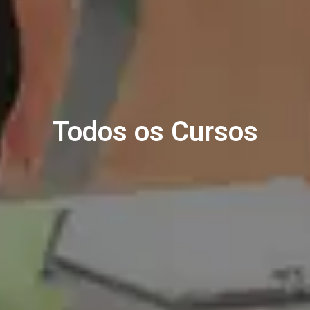
Todos os Cursos