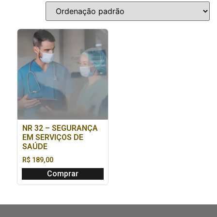
NR 32 – SEGURANÇA
EM SERVIÇOS DE
SAÚDE
R$
189,00
Comprar