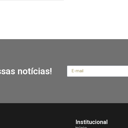
sas notícias!
Institucional