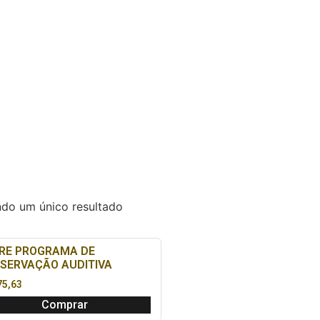
ndo um único resultado
RE PROGRAMA DE
SERVAÇÃO AUDITIVA
5,63
Comprar