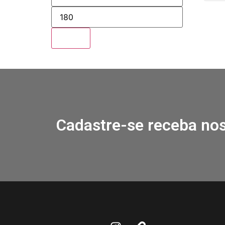
Filtrar
Cadastre-se receba nos