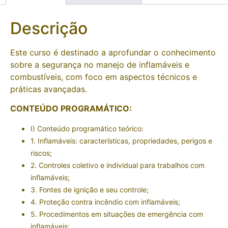
Descrição
Este curso é destinado a aprofundar o conhecimento
sobre a segurança no manejo de inflamáveis e
combustíveis, com foco em aspectos técnicos e
práticas avançadas.
CONTEÚDO PROGRAMÁTICO:
I) Conteúdo programático teórico:
1. Inflamáveis: características, propriedades, perigos e
riscos;
2. Controles coletivo e individual para trabalhos com
inflamáveis;
3. Fontes de ignição e seu controle;
4. Proteção contra incêndio com inflamáveis;
5. Procedimentos em situações de emergência com
inflamáveis;