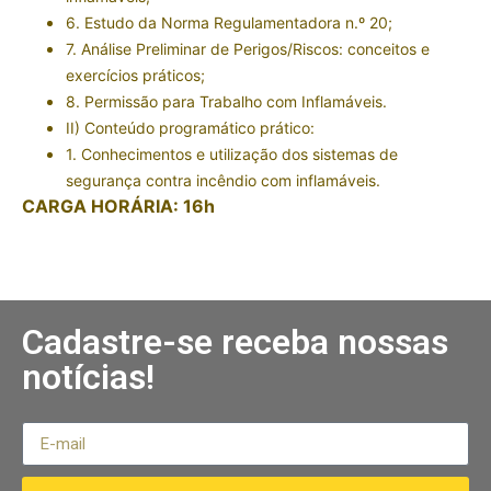
6. Estudo da Norma Regulamentadora n.º 20;
7. Análise Preliminar de Perigos/Riscos: conceitos e
exercícios práticos;
8. Permissão para Trabalho com Inflamáveis.
II) Conteúdo programático prático:
1. Conhecimentos e utilização dos sistemas de
segurança contra incêndio com inflamáveis.
CARGA HORÁRIA: 16h
Cadastre-se receba nossas
notícias!