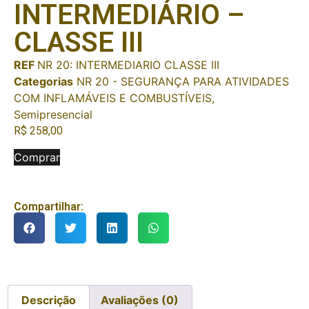
INTERMEDIÁRIO –
CLASSE III
REF
NR 20: INTERMEDIARIO CLASSE III
Categorias
NR 20 - SEGURANÇA PARA ATIVIDADES
COM INFLAMÁVEIS E COMBUSTÍVEIS
,
Semipresencial
R$
258,00
Comprar
Compartilhar:
Descrição
Avaliações (0)