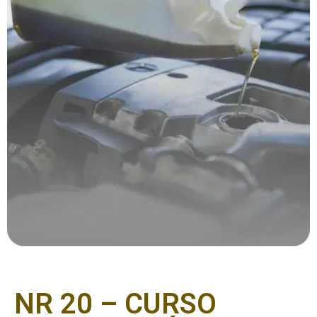
NR 20 – CURSO