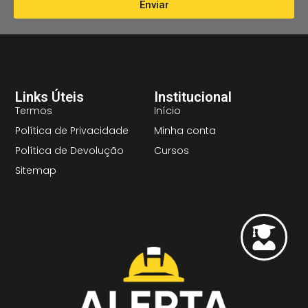
Enviar
Links Úteis
Institucional
Termos
Início
Política de Privacidade
Minha conta
Política de Devolução
Cursos
Sitemap